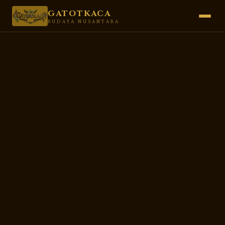
GATOTKACA
BUDAYA NUSANTARA