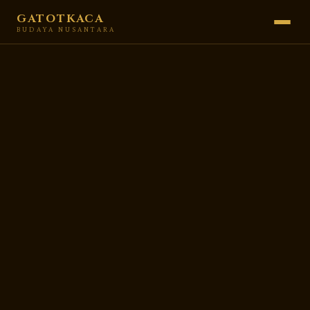
GATOTKACA
BUDAYA NUSANTARA