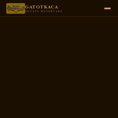
GATOTKACA
BUDAYA NUSANTARA