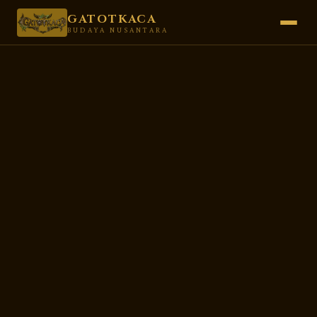
GATOTKACA
BUDAYA NUSANTARA