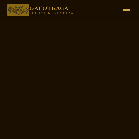
GATOTKACA
BUDAYA NUSANTARA