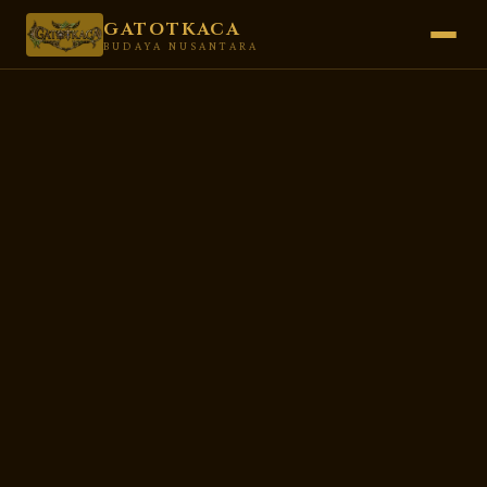
GATOTKACA
BUDAYA NUSANTARA