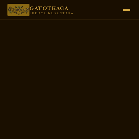
GATOTKACA
BUDAYA NUSANTARA